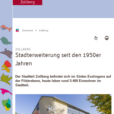
Zollberg
Startseite
>
Zollberg
ZOLLBERG
Stadterweiterung seit den 1950er
Jahren
Der Stadtteil Zollberg befindet sich im Süden Esslingens auf
der Filderebene, heute leben rund 5.400 Einwohner im
Stadtteil.