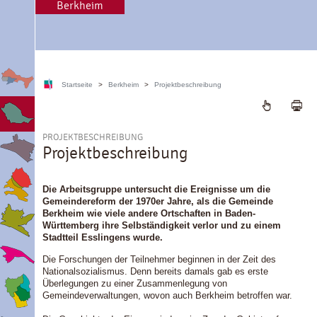
Berkheim
Startseite
>
Berkheim
>
Projektbeschreibung
PROJEKTBESCHREIBUNG
Projektbeschreibung
Die Arbeitsgruppe untersucht die Ereignisse um die
Gemeindereform der 1970er Jahre, als die Gemeinde
Berkheim wie viele andere Ortschaften in Baden-
Württemberg ihre Selbständigkeit verlor und zu einem
Stadtteil Esslingens wurde.
Die Forschungen der Teilnehmer beginnen in der Zeit des
Nationalsozialismus. Denn bereits damals gab es erste
Überlegungen zu einer Zusammenlegung von
Gemeindeverwaltungen, wovon auch Berkheim betroffen war.