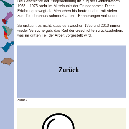
Die Geschichte der Eingemeindung im Zug der Gebietsreform
1968 – 1975 steht im Mittelpunkt der Gruppenarbeit. Diese
Erfahrung bewegt die Menschen bis heute und ist mit vielen –
zum Teil durchaus schmerzhaften – Erinnerungen verbunden.
So erstaunt es nicht, dass es zwischen 1995 und 2010 immer
wieder Versuche gab, das Rad der Geschichte zurückzudrehen,
was im dritten Teil der Arbeit vorgestellt wird.
Zurück