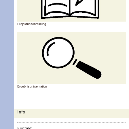
Projektbeschreibung
Ergebnispräsentation
Info
Kontakt