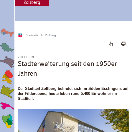
Zollberg
Startseite
>
Zollberg
ZOLLBERG
Stadterweiterung seit den 1950er
Jahren
Der Stadtteil Zollberg befindet sich im Süden Esslingens auf
der Filderebene, heute leben rund 5.400 Einwohner im
Stadtteil.